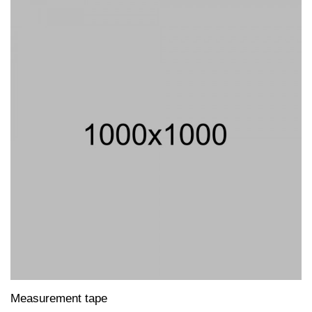
Measurement tape