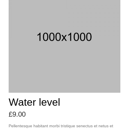
Water level
£
9.00
Pellentesque habitant morbi tristique senectus et netus et