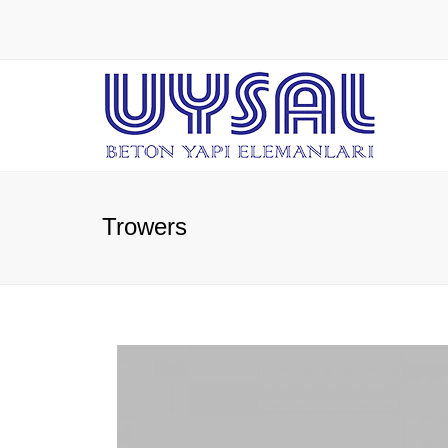
Trowers