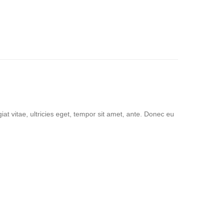
at vitae, ultricies eget, tempor sit amet, ante. Donec eu