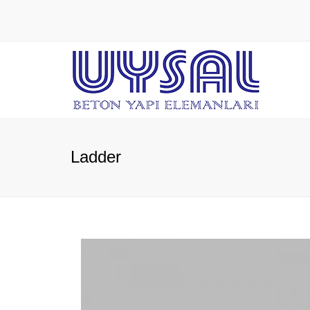
Ladder