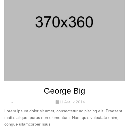
George Big
11 Aralık 2014
Lorem ipsum dolor sit amet, consectetur adipiscing elit. Praesent
mattis aliquet purus non elementum. Nam quis vulputate enim,
congue ullamcorper risus.